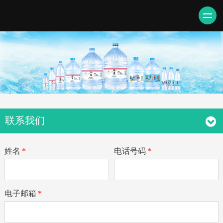
联系我们
姓名
*
电话号码
*
电子邮箱
*