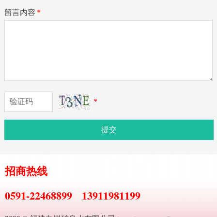
留言内容
*
*
提交
招商热线
0591-22468899
13911981199