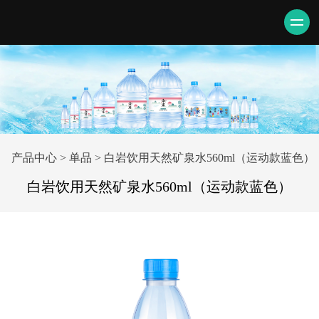
产品中心
>
单品
>
白岩饮用天然矿泉水560ml（运动款蓝色）
白岩饮用天然矿泉水
白岩饮用天然矿泉水560ml（运动款蓝色）
560ml（运动款蓝色）